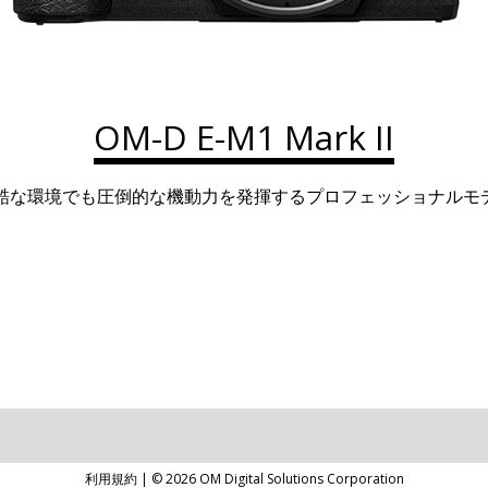
OM-D E-M1 Mark II
酷な環境でも圧倒的な機動力を発揮するプロフェッショナルモ
利用規約
| ©
2026
OM Digital Solutions Corporation