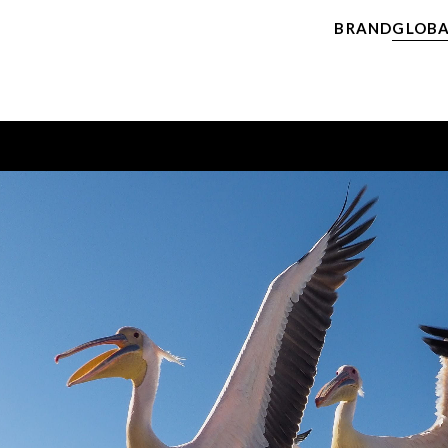
BRAND
GLOBA