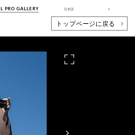
L PRO GALLERY
日本語
トップページに戻る