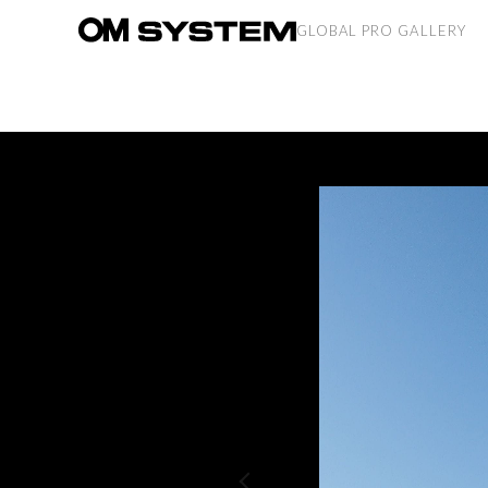
GLOBAL PRO GALLERY