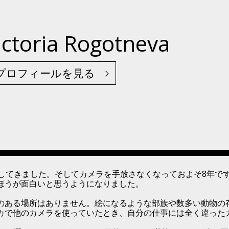
ictoria Rogotneva
プロフィールを見る
行してきました。そしてカメラを手放さなくなっておよそ8年で
ほうが面白いと思うようになりました。
のある場所はありません。絵になるような部族や数多い動物の
カで他のカメラを使っていたとき、自分の仕事には全く違った