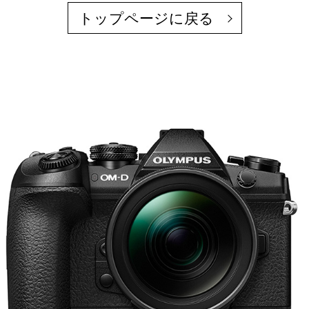
トップページに戻る