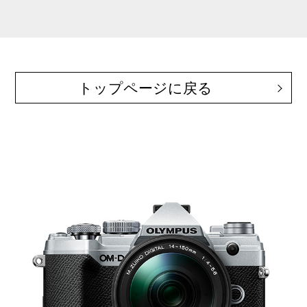
トップページに戻る