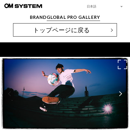
日本語
BRAND
GLOBAL PRO GALLERY
トップページに戻る