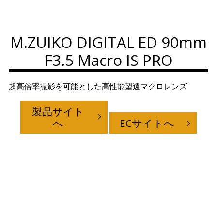
M.ZUIKO DIGITAL ED 90mm
F3.5 Macro IS PRO
超高倍率撮影を可能とした高性能望遠マクロレンズ
製品サイト
へ
ECサイトへ