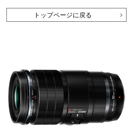
トップページに戻る