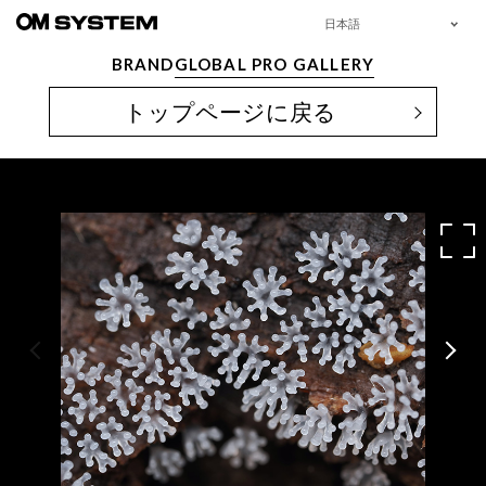
日本語
BRAND
GLOBAL PRO GALLERY
トップページに戻る