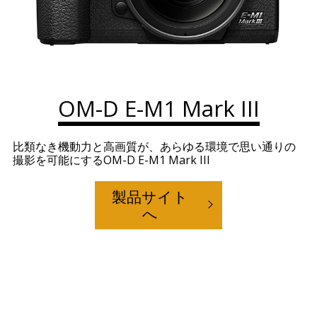
OM-D E-M1 Mark III
比類なき機動力と高画質が、あらゆる環境で思い通りの
撮影を可能にするOM-D E-M1 Mark III
製品サイト
へ