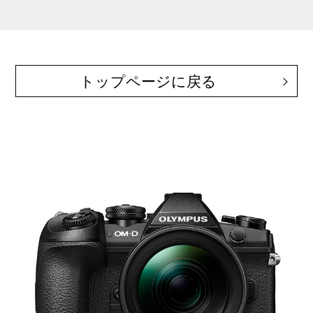
トップページに戻る