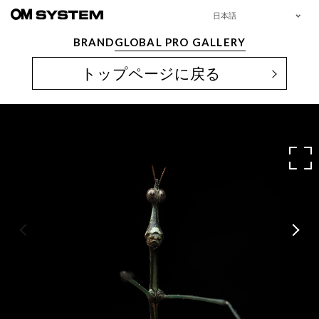
日本語
BRAND
GLOBAL PRO GALLERY
トップページに戻る