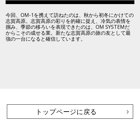
今回、OM-1を携えて訪ねたのは、秋から初冬にかけての
志賀高原。志賀高原の彩りを的確に捉え、冷気の表情を
掴み、季節の移ろいを表現できたのは、OM SYSTEMだ
からこその成せる業。新たな志賀高原の旅の友として最
強の一台になると確信しています。
トップページに戻る