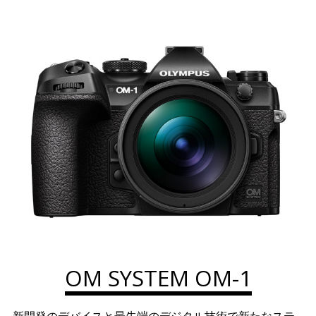
OM SYSTEM OM-1
新開発のデバイスと最先端のデジタル技術で新たなステ