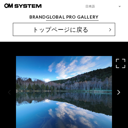
日本語
BRAND
GLOBAL PRO GALLERY
トップページに戻る