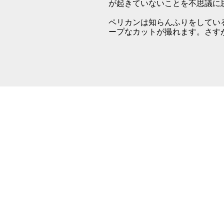
が起きていないことを不思議に
ペリカンは知らんふりをしてい
ープなカットが撮れます。さす