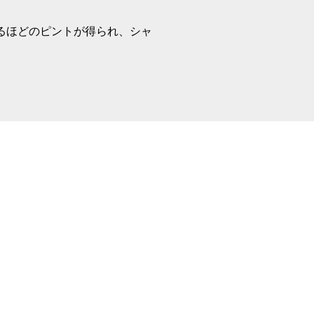
るほどのピントが得られ、シャ