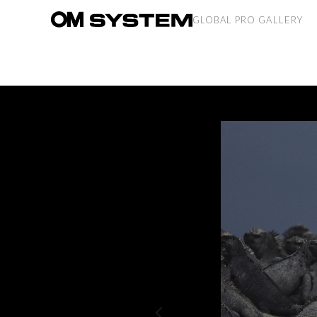
GLOBAL PRO GALLERY