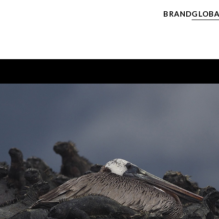
BRAND
GLOBA