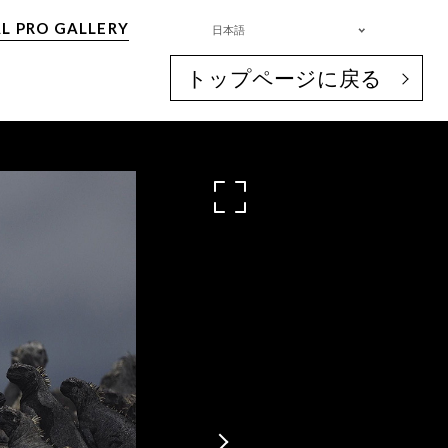
L PRO GALLERY
日本語
トップページに戻る