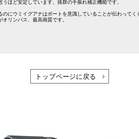
思うほど安定しています。抜群の手振れ補正機能です。
るのにウミイグアナはボートを意識していることが伝わってく
がオリンパス、最高画質です。
トップページに戻る