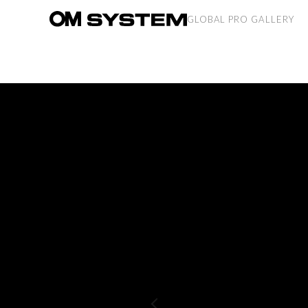
GLOBAL PRO GALLERY