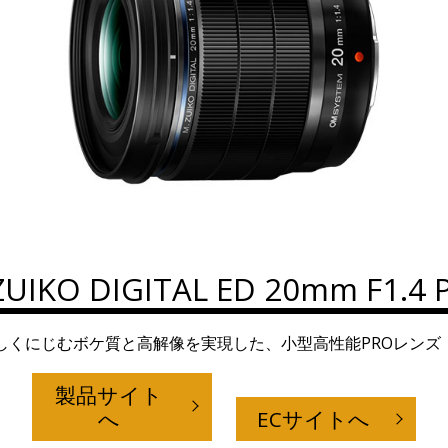
ZUIKO DIGITAL ED 20mm F1.4 
しくにじむボケ質と高解像を実現した、小型高性能PROレンズ
製品サイト
へ
ECサイトへ