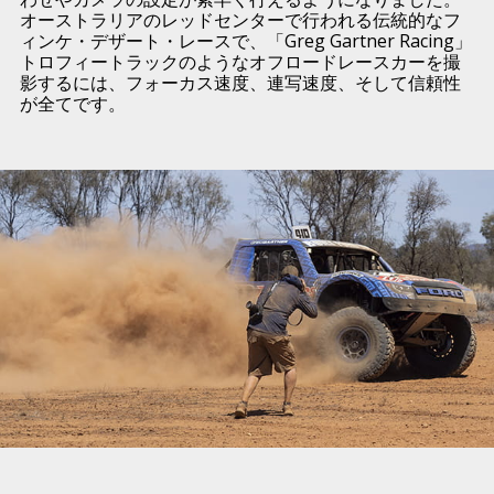
オーストラリアのレッドセンターで行われる伝統的なフ
ィンケ・デザート・レースで、「Greg Gartner Racing」
トロフィートラックのようなオフロードレースカーを撮
影するには、フォーカス速度、連写速度、そして信頼性
が全てです。