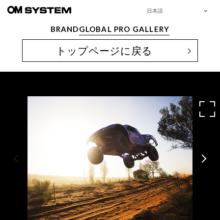
日本語
BRAND
GLOBAL PRO GALLERY
トップページに戻る