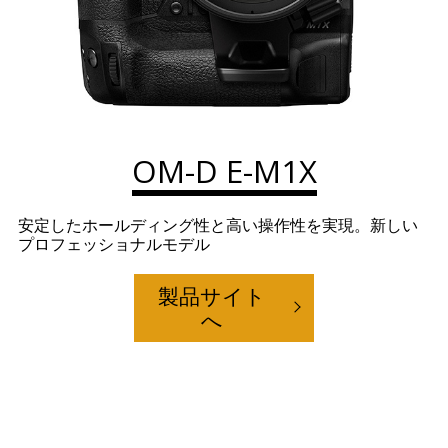
OM-D E-M1X
安定したホールディング性と高い操作性を実現。新しい
プロフェッショナルモデル
製品サイト
へ