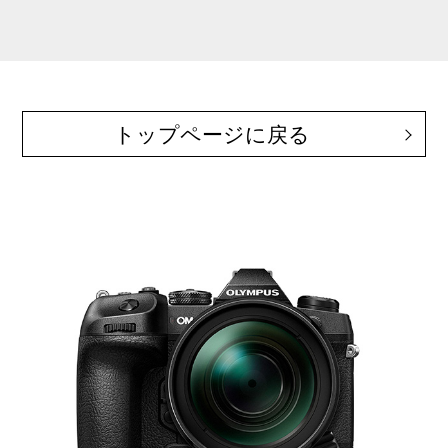
トップページに戻る