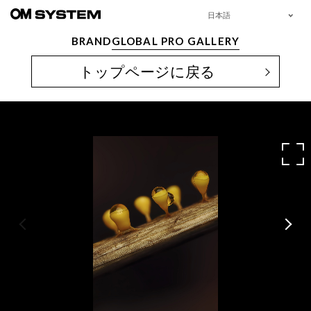
日本語
BRAND
GLOBAL PRO GALLERY
トップページに戻る