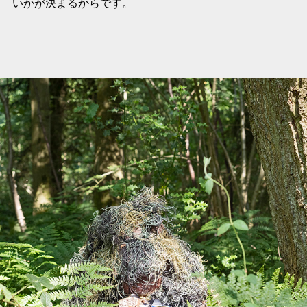
いかが決まるからです。