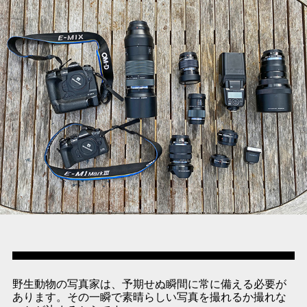
野生動物の写真家は、予期せぬ瞬間に常に備える必要が
あります。その一瞬で素晴らしい写真を撮れるか撮れな