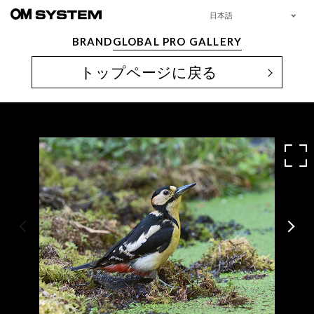
日本語
BRAND
GLOBAL PRO GALLERY
トップページに戻る