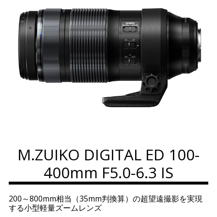
M.ZUIKO DIGITAL ED 100-
400mm F5.0-6.3 IS
200～800mm相当（35mm判換算）の超望遠撮影を実現
する小型軽量ズームレンズ