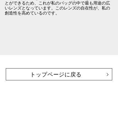
とができるため、これが私のバッグの中で最も用途の広
いレンズとなっています。このレンズの自在性が、私の
創造性を高めているのです。
トップページに戻る